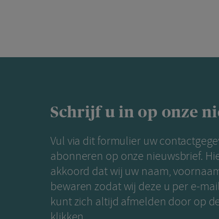
Schrijf u in op onze n
Vul via dit formulier uw contactgegev
abonneren op onze nieuwsbrief. Hie
akkoord dat wij uw naam, voornaa
bewaren zodat wij deze u per e-mai
kunt zich altijd afmelden door op de 
klikken.