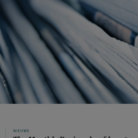
NIEUWS