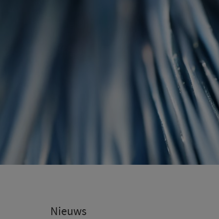
Nieuws