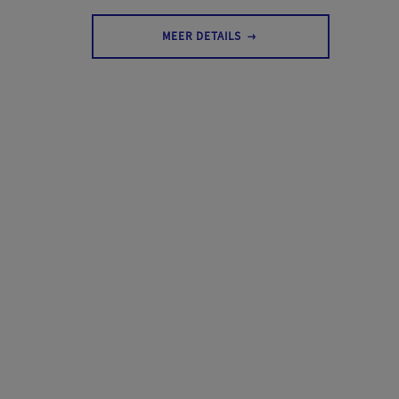
MEER DETAILS