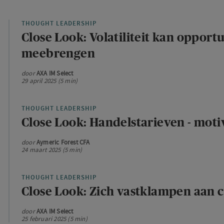
THOUGHT LEADERSHIP
Close Look: Volatiliteit kan opport
meebrengen
door
AXA IM Select
29 april 2025 (5 min)
THOUGHT LEADERSHIP
Close Look: Handelstarieven - moti
door
Aymeric Forest CFA
24 maart 2025 (5 min)
THOUGHT LEADERSHIP
Close Look: Zich vastklampen aan 
door
AXA IM Select
25 februari 2025 (5 min)