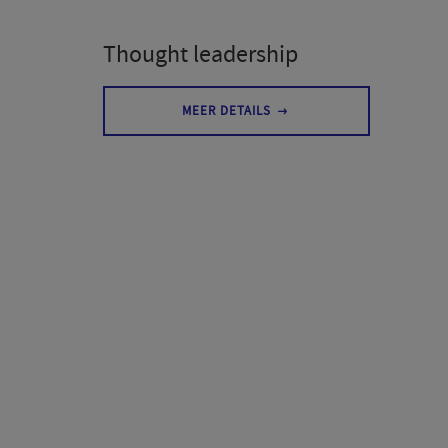
Thought leadership
MEER DETAILS