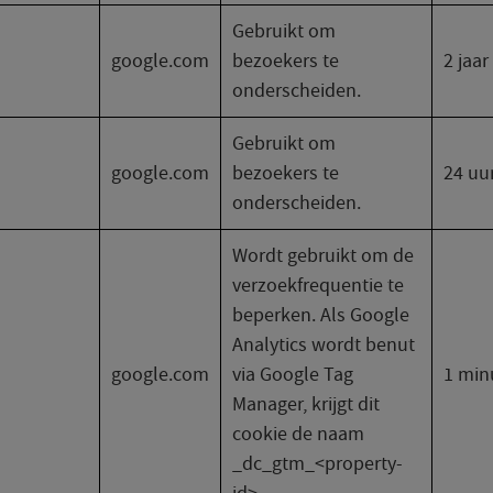
Gebruikt om
google.com
bezoekers te
2 jaar
onderscheiden.
Gebruikt om
google.com
bezoekers te
24 uu
onderscheiden.
Wordt gebruikt om de
verzoekfrequentie te
beperken. Als Google
Analytics wordt benut
google.com
via Google Tag
1 min
Manager, krijgt dit
cookie de naam
_dc_gtm_<property-