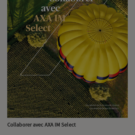
Collaborer avec AXA IM Select