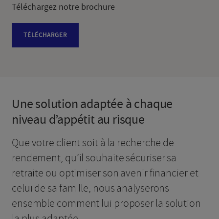
Téléchargez notre brochure
TÉLÉCHARGER
Une solution adaptée à chaque
niveau d’appétit au risque
Que votre client soit à la recherche de
rendement, qu’il souhaite sécuriser sa
retraite ou optimiser son avenir financier et
celui de sa famille, nous analyserons
ensemble comment lui proposer la solution
la plus adaptée.