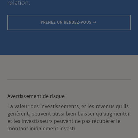
relation.
PRENEZ UN RENDEZ-VOUS
Avertissement de risque
La valeur des investissements, et les revenus qu'ils
génèrent, peuvent aussi bien baisser qu'augmenter
et les investisseurs peuvent ne pas récupérer le
montant initialement investi.