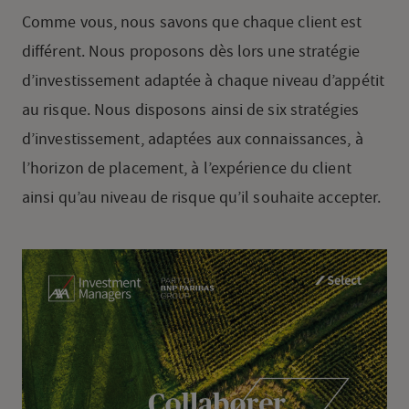
Comme vous, nous savons que chaque client est
différent. Nous proposons dès lors une stratégie
d’investissement adaptée à chaque niveau d’appétit
au risque. Nous disposons ainsi de six stratégies
d’investissement, adaptées aux connaissances, à
l’horizon de placement, à l’expérience du client
ainsi qu’au niveau de risque qu’il souhaite accepter.