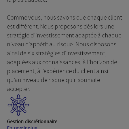
Comme vous, nous savons que chaque client
est différent. Nous proposons dès lors une
stratégie d’investissement adaptée à chaque
niveau d’appétit au risque. Nous disposons
ainsi de six stratégies d’investissement,
adaptées aux connaissances, à l’horizon de
placement, à l’expérience du client ainsi
qu’au niveau de risque qu’il souhaite
accepter.
Gestion discrétionnaire
En savoir plus