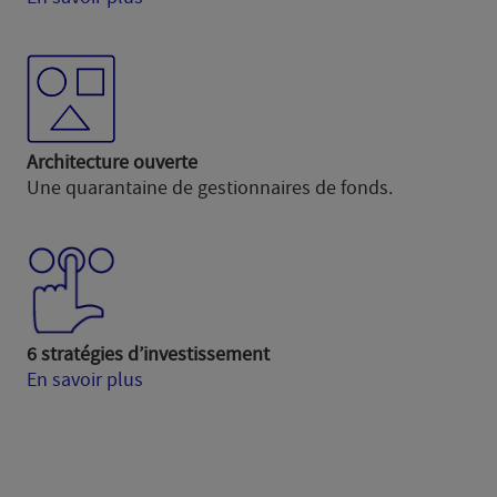
Architecture ouverte
Une quarantaine de gestionnaires de fonds.
6 stratégies d’investissement
En savoir plus